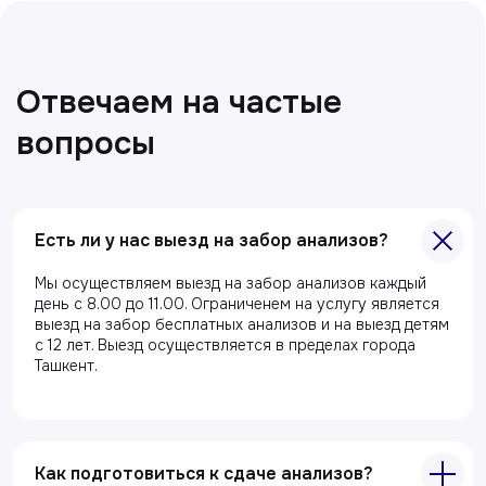
Есть ли у нас выезд на забор анализов?
Мы осуществляем выезд на забор анализов каждый
день с 8.00 до 11.00. Ограниченем на услугу является
выезд на забор бесплатных анализов и на выезд детям
с 12 лет. Выезд осуществляется в пределах города
Ташкент.
Все статьи
Как подготовиться к сдаче анализов?