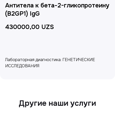
Антитела к бета-2-гликопротеину
(B2GP1) IgG
430000,00
UZS
Добавить в корзину
Другие наши услуги
Лабораторная диагностика: ГЕНЕТИЧЕСКИЕ
ИССЛЕДОВАНИЯ