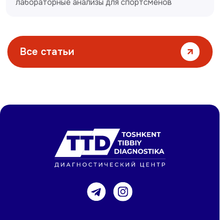
лабораторные анализы для спортсменов