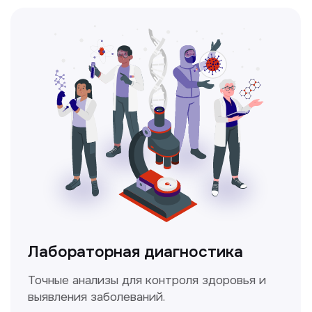
Лабораторная диагностика
Точные анализы для контроля здоровья и
выявления заболеваний.