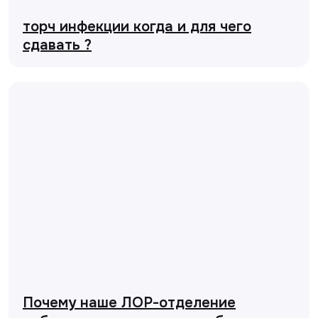
торч инфекции когда и для чего
сдавать ?
Почему наше ЛОР-отделение