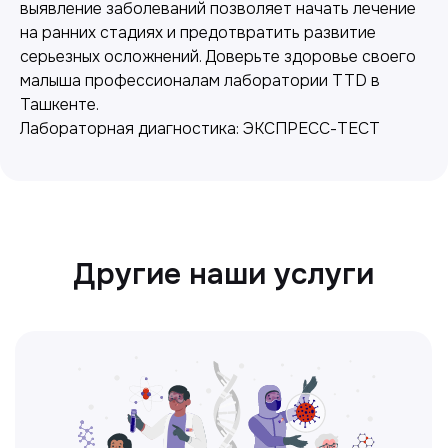
выявление заболеваний позволяет начать лечение
на ранних стадиях и предотвратить развитие
серьезных осложнений. Доверьте здоровье своего
малыша профессионалам лаборатории TTD в
Ташкенте.
Лабораторная диагностика: ЭКСПРЕСС-ТЕСТ
Ультразвуковая диагностика
Безопасный и точный метод для
обследования внутренних органов.