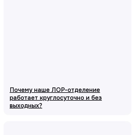
Почему наше ЛОР-отделение
работает круглосуточно и без
выходных?