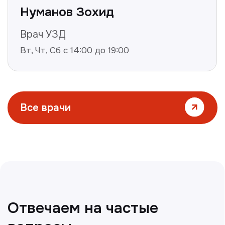
Все статьи