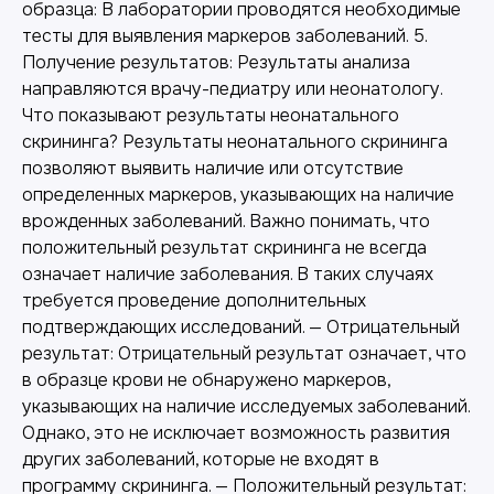
образца: В лаборатории проводятся необходимые
тесты для выявления маркеров заболеваний. 5.
Получение результатов: Результаты анализа
направляются врачу-педиатру или неонатологу.
Что показывают результаты неонатального
скрининга? Результаты неонатального скрининга
позволяют выявить наличие или отсутствие
определенных маркеров, указывающих на наличие
врожденных заболеваний. Важно понимать, что
положительный результат скрининга не всегда
означает наличие заболевания. В таких случаях
требуется проведение дополнительных
подтверждающих исследований. — Отрицательный
результат: Отрицательный результат означает, что
в образце крови не обнаружено маркеров,
указывающих на наличие исследуемых заболеваний.
Однако, это не исключает возможность развития
других заболеваний, которые не входят в
программу скрининга. — Положительный результат: