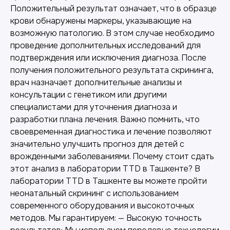
Положительный результат означает, что в образце
крови обнаружены маркеры, указывающие на
возможную патологию. В этом случае необходимо
проведение дополнительных исследований для
подтверждения или исключения диагноза. После
получения положительного результата скрининга,
врач назначает дополнительные анализы и
консультации с генетиком или другими
специалистами для уточнения диагноза и
разработки плана лечения. Важно помнить, что
своевременная диагностика и лечение позволяют
значительно улучшить прогноз для детей с
врожденными заболеваниями. Почему стоит сдать
этот анализ в лаборатории TTD в Ташкенте? В
лаборатории TTD в Ташкенте вы можете пройти
неонатальный скрининг с использованием
современного оборудования и высокоточных
методов. Мы гарантируем: — Высокую точность