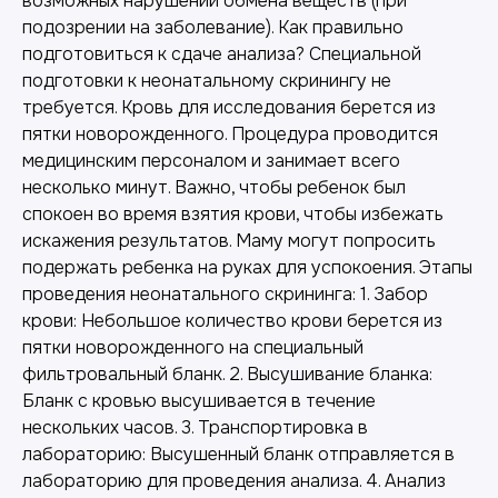
возможных нарушений обмена веществ (при
подозрении на заболевание). Как правильно
подготовиться к сдаче анализа? Специальной
подготовки к неонатальному скринингу не
требуется. Кровь для исследования берется из
пятки новорожденного. Процедура проводится
медицинским персоналом и занимает всего
несколько минут. Важно, чтобы ребенок был
спокоен во время взятия крови, чтобы избежать
искажения результатов. Маму могут попросить
подержать ребенка на руках для успокоения. Этапы
проведения неонатального скрининга: 1. Забор
крови: Небольшое количество крови берется из
пятки новорожденного на специальный
фильтровальный бланк. 2. Высушивание бланка:
Бланк с кровью высушивается в течение
нескольких часов. 3. Транспортировка в
лабораторию: Высушенный бланк отправляется в
лабораторию для проведения анализа. 4. Анализ