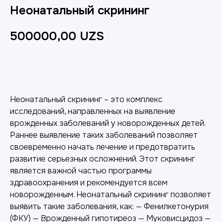
Неонатальный скрининг
500000,00
UZS
Добавить в корзину
Неонатальный скрининг – это комплекс
исследований, направленных на выявление
врожденных заболеваний у новорожденных детей.
Раннее выявление таких заболеваний позволяет
своевременно начать лечение и предотвратить
развитие серьезных осложнений. Этот скрининг
является важной частью программы
здравоохранения и рекомендуется всем
новорожденным. Неонатальный скрининг позволяет
выявить такие заболевания, как: — Фенилкетонурия
(ФКУ) — Врожденный гипотиреоз — Муковисцидоз —