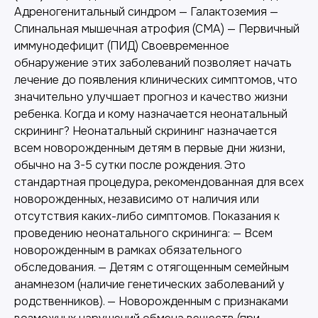
Адреногенитальный синдром — Галактоземия —
Спинальная мышечная атрофия (СМА) — Первичный
иммунодефицит (ПИД) Своевременное
обнаружение этих заболеваний позволяет начать
лечение до появления клинических симптомов, что
значительно улучшает прогноз и качество жизни
ребенка. Когда и кому назначается неонатальный
скрининг? Неонатальный скрининг назначается
всем новорожденным детям в первые дни жизни,
обычно на 3-5 сутки после рождения. Это
стандартная процедура, рекомендованная для всех
новорожденных, независимо от наличия или
отсутствия каких-либо симптомов. Показания к
проведению неонатального скрининга: — Всем
новорожденным в рамках обязательного
обследования. — Детям с отягощенным семейным
анамнезом (наличие генетических заболеваний у
родственников). — Новорожденным с признаками