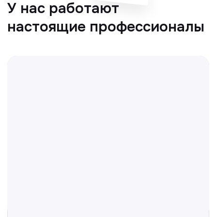
Отвечаем на частые
вопросы