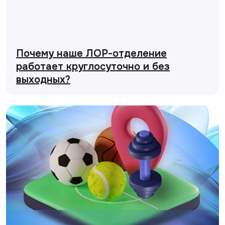
Почему наше ЛОР-отделение
работает круглосуточно и без
выходных?