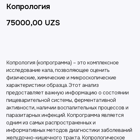
Копрология
75000,00
UZS
Добавить в корзину
Копрология (копрограмма) – это комплексное
исследование кала, позволяющее оценить
физические, химические и микроскопические
характеристики образца. Этот анализ
предоставляет важную информацию о состоянии
пищеварительной системы, ферментативной
активности, наличии воспалительных процессов и
паразитарных инфекций. Копрограмма является
одним из самых распространенных и
информативных методов диагностики заболеваний
желудочно-кишечного тракта. Копрологическое