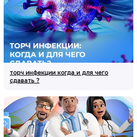
торч инфекции когда и для чего
сдавать ?