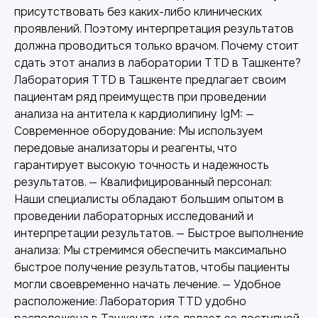
присутствовать без каких-либо клинических
проявлений. Поэтому интерпретация результатов
должна проводиться только врачом. Почему стоит
сдать этот анализ в лаборатории TTD в Ташкенте?
Лаборатория TTD в Ташкенте предлагает своим
пациентам ряд преимуществ при проведении
анализа на антитела к кардиолипину IgM: —
Современное оборудование: Мы используем
передовые анализаторы и реагенты, что
гарантирует высокую точность и надежность
результатов. — Квалифицированный персонал:
Наши специалисты обладают большим опытом в
проведении лабораторных исследований и
интерпретации результатов. — Быстрое выполнение
анализа: Мы стремимся обеспечить максимально
быстрое получение результатов, чтобы пациенты
Другие наши услуги
могли своевременно начать лечение. — Удобное
расположение: Лаборатория TTD удобно