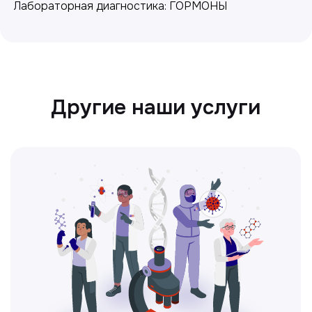
Лабораторная диагностика: ГОРМОНЫ
Ультразвуковая диагностика
Безопасный и точный метод для
обследования внутренних органов.