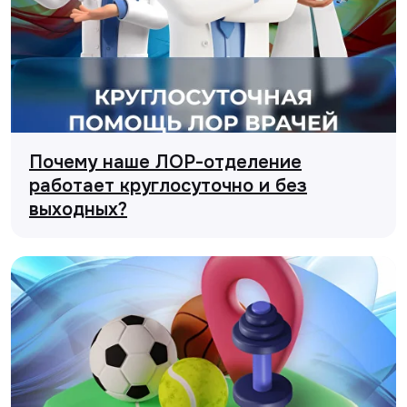
Почему наше ЛОР-отделение
работает круглосуточно и без
выходных?