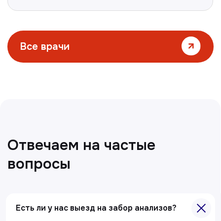
Все статьи
Главная
Есть ли у нас выезд на забор анализов?
О клиники