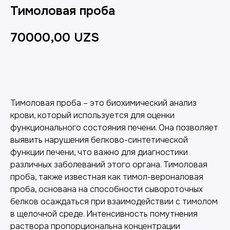
Тимоловая проба
70000,00
UZS
Добавить в корзину
Тимоловая проба – это биохимический анализ
крови, который используется для оценки
функционального состояния печени. Она позволяет
выявить нарушения белково-синтетической
функции печени, что важно для диагностики
различных заболеваний этого органа. Тимоловая
проба, также известная как тимол-вероналовая
проба, основана на способности сывороточных
белков осаждаться при взаимодействии с тимолом
в щелочной среде. Интенсивность помутнения
раствора пропорциональна концентрации