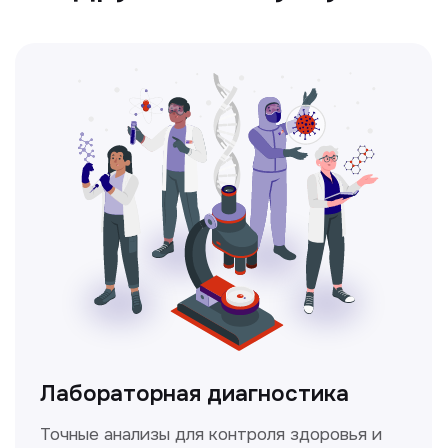
Ультразвуковая диагностика
Безопасный и точный метод для
обследования внутренних органов.