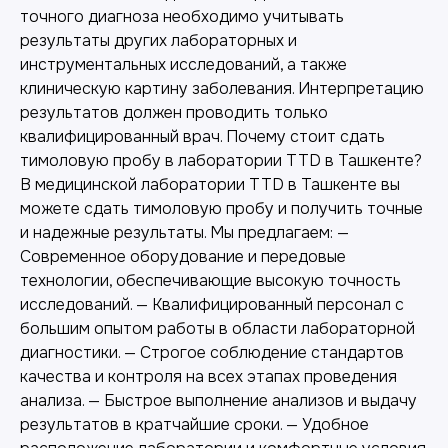
точного диагноза необходимо учитывать
результаты других лабораторных и
инструментальных исследований, а также
клиническую картину заболевания. Интерпретацию
результатов должен проводить только
квалифицированный врач. Почему стоит сдать
тимоловую пробу в лаборатории TTD в Ташкенте?
В медицинской лаборатории TTD в Ташкенте вы
можете сдать тимоловую пробу и получить точные
и надежные результаты. Мы предлагаем: —
Современное оборудование и передовые
Другие наши услуги
технологии, обеспечивающие высокую точность
исследований. — Квалифицированный персонал с
большим опытом работы в области лабораторной
диагностики. — Строгое соблюдение стандартов
качества и контроля на всех этапах проведения
анализа. — Быстрое выполнение анализов и выдачу
результатов в кратчайшие сроки. — Удобное