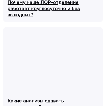
Почему наше ЛОР-отделение
работает круглосуточно и без
выходных?
Какие анализы сдавать