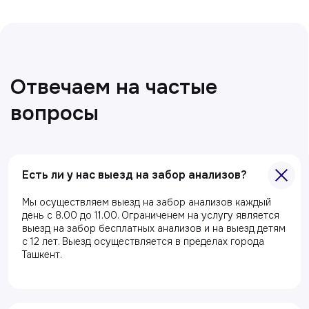
Есть ли у нас выезд на забор анализов?
Главная
Мы осуществляем выезд на забор анализов каждый
О клиники
день с 8.00 до 11.00. Ограниченем на услугу является
выезд на забор бесплатных анализов и на выезд детям
Акции
с 12 лет. Выезд осуществляется в пределах города
Ташкент.
Специалисты
Полезные статьи