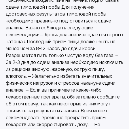
токсическое воздействие на печень. Подготовка к
сдаче тимоловой пробы Для получения
достоверных результатов тимоловой пробы
необходимо правильно подготовиться к сдаче
анализа. Важно соблюдать следующие
рекомендации: — Кровь для анализа сдается строго
натощак. Последний прием пищи должен быть не
менее чем за 8-12 часов до сдачи крови.
Разрешается пить только чистую воду без газа. —
За 2-3 дня до сдачи анализа необходимо исключить
из рациона жирную, жареную, острую пищу,
алкоголь. — Желательно избегать значительных
физических нагрузок и стрессов накануне сдачи
анализа. — Если вы принимаете какие-либо
лекарственные препараты, обязательно сообщите
об этом врачу, так как некоторые из них могут
повлиять на результаты анализа. Врач может
рекомендовать временно прекратить прием
лекарств или скорректировать дозу. — Не