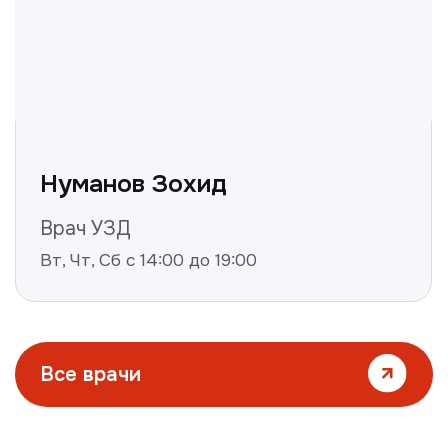
Все статьи