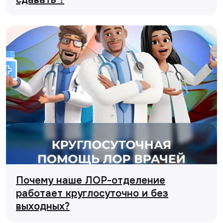
Почему наше ЛОР-отделение
работает круглосуточно и без
выходных?