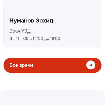
Все статьи