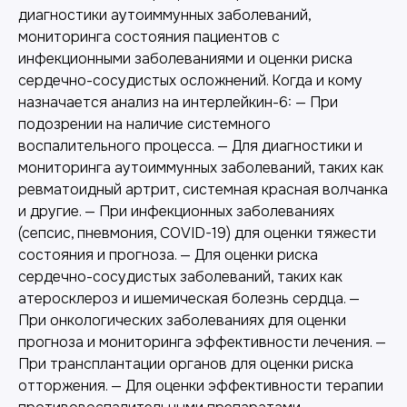
диагностики аутоиммунных заболеваний,
мониторинга состояния пациентов с
инфекционными заболеваниями и оценки риска
сердечно-сосудистых осложнений. Когда и кому
назначается анализ на интерлейкин-6: — При
подозрении на наличие системного
воспалительного процесса. — Для диагностики и
мониторинга аутоиммунных заболеваний, таких как
ревматоидный артрит, системная красная волчанка
и другие. — При инфекционных заболеваниях
(сепсис, пневмония, COVID-19) для оценки тяжести
состояния и прогноза. — Для оценки риска
сердечно-сосудистых заболеваний, таких как
атеросклероз и ишемическая болезнь сердца. —
При онкологических заболеваниях для оценки
прогноза и мониторинга эффективности лечения. —
При трансплантации органов для оценки риска
отторжения. — Для оценки эффективности терапии