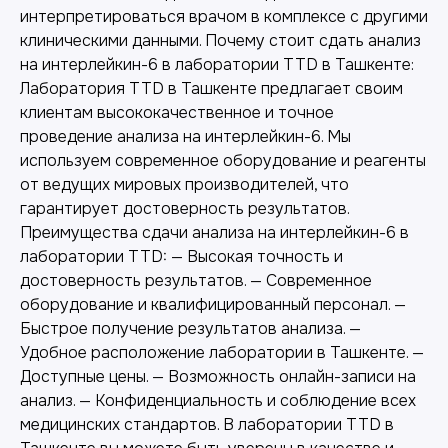
интерпретироваться врачом в комплексе с другими
клиническими данными. Почему стоит сдать анализ
на интерлейкин-6 в лаборатории TTD в Ташкенте:
Лаборатория TTD в Ташкенте предлагает своим
клиентам высококачественное и точное
проведение анализа на интерлейкин-6. Мы
используем современное оборудование и реагенты
от ведущих мировых производителей, что
Другие наши услуги
гарантирует достоверность результатов.
Преимущества сдачи анализа на интерлейкин-6 в
лаборатории TTD: — Высокая точность и
достоверность результатов. — Современное
оборудование и квалифицированный персонал. —
Быстрое получение результатов анализа. —
Удобное расположение лаборатории в Ташкенте. —
Доступные цены. — Возможность онлайн-записи на
анализ. — Конфиденциальность и соблюдение всех
медицинских стандартов. В лаборатории TTD в