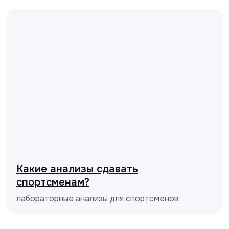
Какие анализы сдавать
спортсменам?
лабораторные анализы для спортсменов