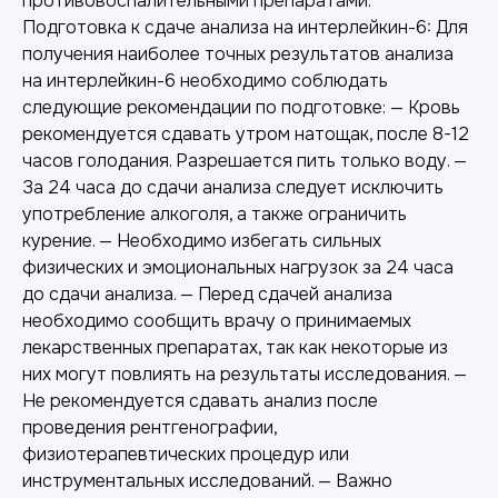
противовоспалительными препаратами.
Подготовка к сдаче анализа на интерлейкин-6: Для
получения наиболее точных результатов анализа
на интерлейкин-6 необходимо соблюдать
следующие рекомендации по подготовке: — Кровь
рекомендуется сдавать утром натощак, после 8-12
часов голодания. Разрешается пить только воду. —
За 24 часа до сдачи анализа следует исключить
употребление алкоголя, а также ограничить
курение. — Необходимо избегать сильных
физических и эмоциональных нагрузок за 24 часа
до сдачи анализа. — Перед сдачей анализа
необходимо сообщить врачу о принимаемых
лекарственных препаратах, так как некоторые из
них могут повлиять на результаты исследования. —
Не рекомендуется сдавать анализ после
проведения рентгенографии,
физиотерапевтических процедур или
инструментальных исследований. — Важно