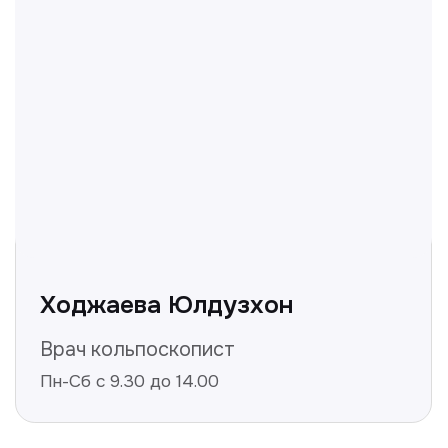
вопросы