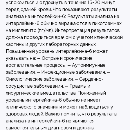
успокоиться и отдохнуть в течение 15-20 минут
перед сдачей крови. Что показывают результаты
анализа на интерлейкин-6: Результаты анализа на
интерлейкин-6 обычно выражаются в пикограммах
на миллилитр (пг/мл). Интерпретация результатов
должна проводиться врачом с учетом клинической
картины и других лабораторных данных.
Повышенный уровень интерлейкина-6 может
указывать на: — Острые и хронические
воспалительные процессы. — Аутоиммунные
заболевания. — Инфекционные заболевания. —
Онкологические заболевания. — Сердечно-
сосудистые заболевания. — Травмы и
хирургические вмешательства. Пониженный
уровень интерлейкина-6 обычно не имеет
клинического значения и может наблюдаться у
здоровых людей. Важно помнить, что результаты
анализа на интерлейкин-6 не являются
самостоятельным диагнозом и должны