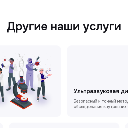
Другие наши услуги
Ультразвуковая д
Безопасный и точный мето
обследования внутренних 