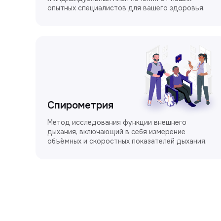
опытных специалистов для вашего здоровья.
Спирометрия
Метод исследования функции внешнего
дыхания, включающий в себя измерение
объёмных и скоростных показателей дыхания.