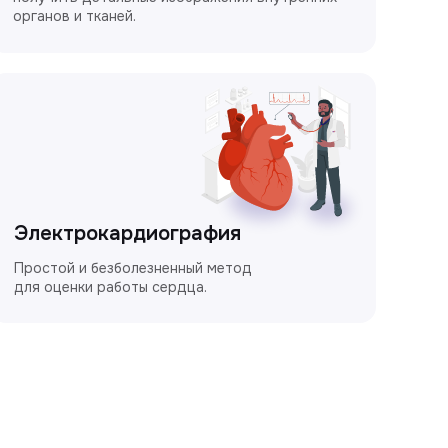
органов и тканей.
Электрокардиография
Простой и безболезненный метод
для оценки работы сердца.