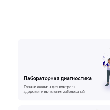
Лабораторная диагностика
Точные анализы для контроля
здоровья и выявления заболеваний.