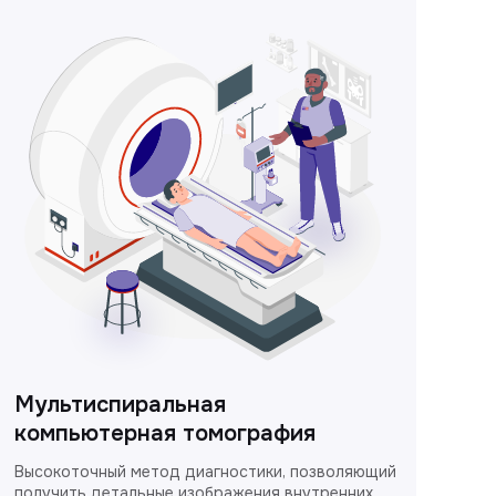
Мультиспиральная
компьютерная томография
Высокоточный метод диагностики, позволяющий
получить детальные изображения внутренних