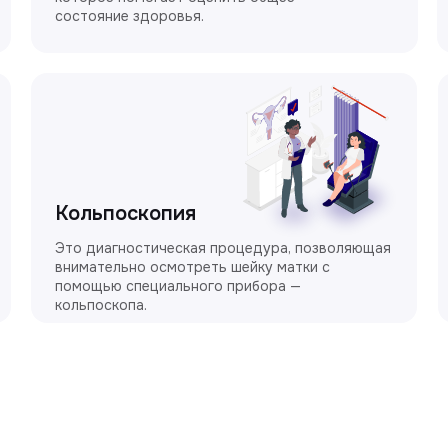
состояние здоровья.
Кольпоскопия
Это диагностическая процедура, позволяющая
внимательно осмотреть шейку матки с
помощью специального прибора —
кольпоскопа.