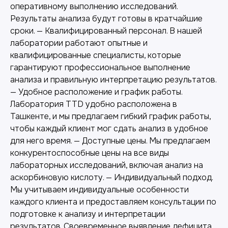
оперативному выполнению исследований.
Результаты анализа будут готовы в кратчайшие
сроки. — Квалифицированный персонал. В нашей
лаборатории работают опытные и
квалифицированные специалисты, которые
гарантируют профессиональное выполнение
анализа и правильную интерпретацию результатов.
— Удобное расположение и график работы.
Другие наши услуги
Лаборатория TTD удобно расположена в
Ташкенте, и мы предлагаем гибкий график работы,
чтобы каждый клиент мог сдать анализ в удобное
для него время. — Доступные цены. Мы предлагаем
конкурентоспособные цены на все виды
лабораторных исследований, включая анализ на
аскорбиновую кислоту. — Индивидуальный подход.
Мы учитываем индивидуальные особенности
каждого клиента и предоставляем консультации по
подготовке к анализу и интерпретации
результатов. Своевременное выявление дефицита