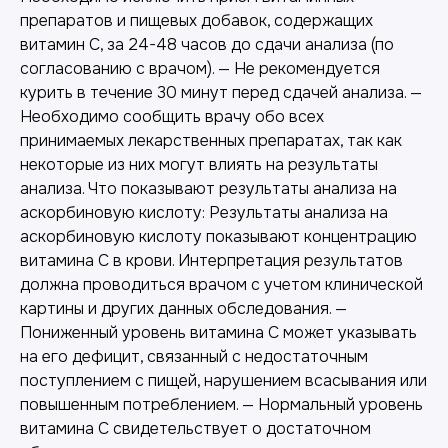
препаратов и пищевых добавок, содержащих
витамин C, за 24-48 часов до сдачи анализа (по
согласованию с врачом). — Не рекомендуется
курить в течение 30 минут перед сдачей анализа. —
Необходимо сообщить врачу обо всех
принимаемых лекарственных препаратах, так как
некоторые из них могут влиять на результаты
анализа. Что показывают результаты анализа на
аскорбиновую кислоту: Результаты анализа на
аскорбиновую кислоту показывают концентрацию
витамина C в крови. Интерпретация результатов
должна проводиться врачом с учетом клинической
картины и других данных обследования. —
Пониженный уровень витамина C может указывать
на его дефицит, связанный с недостаточным
поступлением с пищей, нарушением всасывания или
повышенным потреблением. — Нормальный уровень
витамина C свидетельствует о достаточном