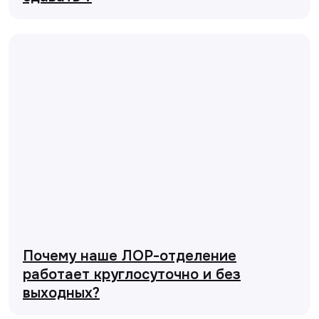
Почему наше ЛОР-отделение
работает круглосуточно и без
выходных?