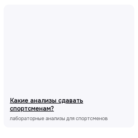
Какие анализы сдавать
спортсменам?
лабораторные анализы для спортсменов