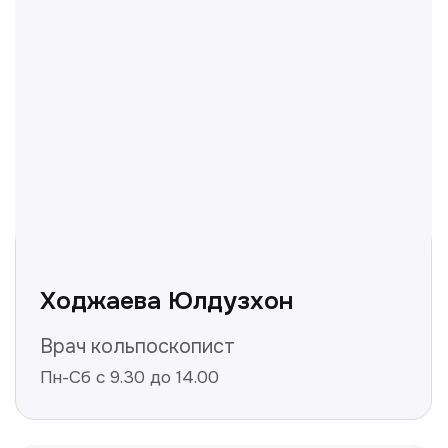
вопросы