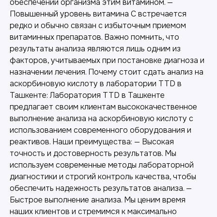
обеспечении организма этим витамином. —
Повышенный уровень витамина C встречается
редко и обычно связан с избыточным приемом
витаминных препаратов. Важно помнить, что
результаты анализа являются лишь одним из
факторов, учитываемых при постановке диагноза и
назначении лечения. Почему стоит сдать анализ на
аскорбиновую кислоту в лаборатории TTD в
Ташкенте: Лаборатория TTD в Ташкенте
предлагает своим клиентам высококачественное
выполнение анализа на аскорбиновую кислоту с
использованием современного оборудования и
реактивов. Наши преимущества: — Высокая
точность и достоверность результатов. Мы
используем современные методы лабораторной
диагностики и строгий контроль качества, чтобы
обеспечить надежность результатов анализа. —
Быстрое выполнение анализа. Мы ценим время
наших клиентов и стремимся к максимально