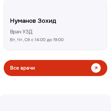
Все статьи