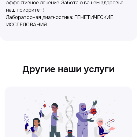
эффективное лечение. Забота о вашем здоровье –
наш приоритет!
Лабораторная диагностика: ГЕНЕТИЧЕСКИЕ
ИССЛЕДОВАНИЯ
Ультразвуковая диагностика
Безопасный и точный метод для
обследования внутренних органов.