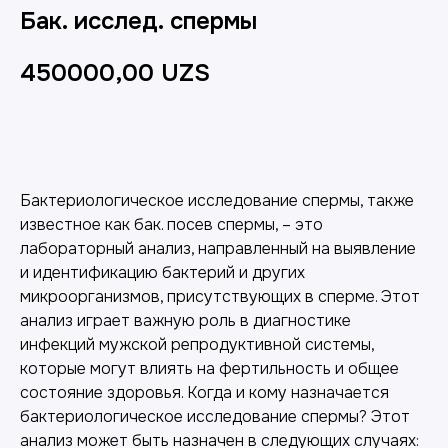
Бак. исслед. спермы
450000,00
UZS
Добавить в корзину
Бактериологическое исследование спермы, также
известное как бак. посев спермы, – это
лабораторный анализ, направленный на выявление
и идентификацию бактерий и других
микроорганизмов, присутствующих в сперме. Этот
анализ играет важную роль в диагностике
инфекций мужской репродуктивной системы,
которые могут влиять на фертильность и общее
состояние здоровья. Когда и кому назначается
бактериологическое исследование спермы? Этот
анализ может быть назначен в следующих случаях: