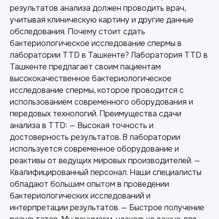
результатов анализа должен проводить врач,
учитывая клиническую картину и другие данные
обследования. Почему стоит сдать
бактериологическое исследование спермы в
лаборатории TTD в Ташкенте? Лаборатория TTD в
Ташкенте предлагает своим пациентам
высококачественное бактериологическое
исследование спермы, которое проводится с
использованием современного оборудования и
передовых технологий. Преимущества сдачи
анализа в TTD: — Высокая точность и
достоверность результатов. В лаборатории
используется современное оборудование и
реактивы от ведущих мировых производителей. —
Квалифицированный персонал. Наши специалисты
обладают большим опытом в проведении
бактериологических исследований и
интерпретации результатов. — Быстрое получение