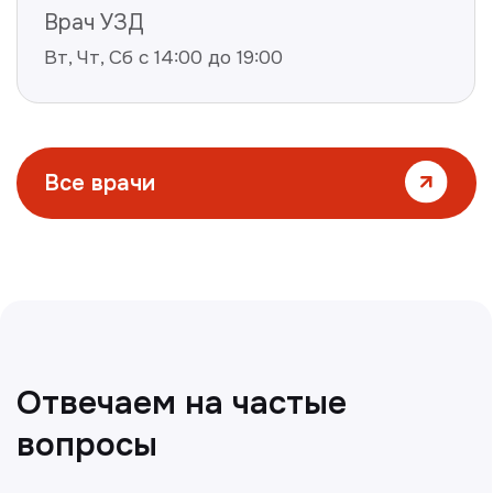
Все статьи