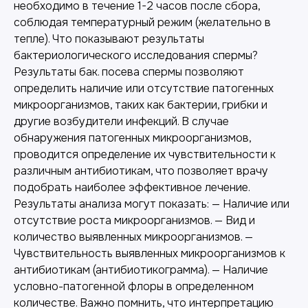
необходимо в течение 1-2 часов после сбора,
соблюдая температурный режим (желательно в
тепле). Что показывают результаты
бактериологического исследования спермы?
Результаты бак. посева спермы позволяют
определить наличие или отсутствие патогенных
микроорганизмов, таких как бактерии, грибки и
другие возбудители инфекций. В случае
обнаружения патогенных микроорганизмов,
проводится определение их чувствительности к
различным антибиотикам, что позволяет врачу
подобрать наиболее эффективное лечение.
Результаты анализа могут показать: — Наличие или
отсутствие роста микроорганизмов. — Вид и
количество выявленных микроорганизмов. —
Чувствительность выявленных микроорганизмов к
антибиотикам (антибиотикограмма). — Наличие
условно-патогенной флоры в определенном
количестве. Важно помнить, что интерпретацию