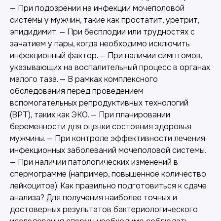
— При подозрении на инфекции мочеполовой
системы у мужчин, такие как простатит, уретрит,
эпидидимит. — При бесплодии или трудностях с
зачатием у пары, когда необходимо исключить
инфекционный фактор. — При наличии симптомов,
указывающих на воспалительный процесс в органах
малого таза. — В рамках комплексного
обследования перед проведением
вспомогательных репродуктивных технологий
(ВРТ), таких как ЭКО. — При планировании
беременности для оценки состояния здоровья
мужчины. — При контроле эффективности лечения
инфекционных заболеваний мочеполовой системы.
— При наличии патологических изменений в
спермограмме (например, повышенное количество
лейкоцитов). Как правильно подготовиться к сдаче
анализа? Для получения наиболее точных и
достоверных результатов бактериологического