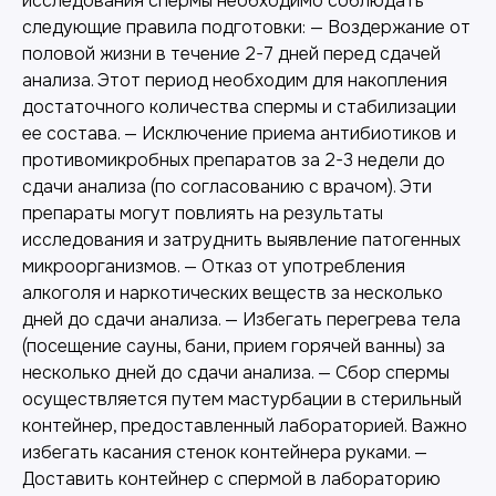
исследования спермы необходимо соблюдать
следующие правила подготовки: — Воздержание от
половой жизни в течение 2-7 дней перед сдачей
анализа. Этот период необходим для накопления
достаточного количества спермы и стабилизации
ее состава. — Исключение приема антибиотиков и
противомикробных препаратов за 2-3 недели до
сдачи анализа (по согласованию с врачом). Эти
препараты могут повлиять на результаты
исследования и затруднить выявление патогенных
микроорганизмов. — Отказ от употребления
алкоголя и наркотических веществ за несколько
дней до сдачи анализа. — Избегать перегрева тела
(посещение сауны, бани, прием горячей ванны) за
несколько дней до сдачи анализа. — Сбор спермы
осуществляется путем мастурбации в стерильный
контейнер, предоставленный лабораторией. Важно
избегать касания стенок контейнера руками. —
Доставить контейнер с спермой в лабораторию