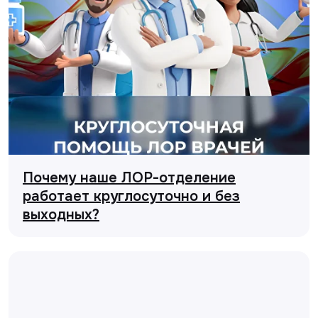
Почему наше ЛОР-отделение
работает круглосуточно и без
выходных?