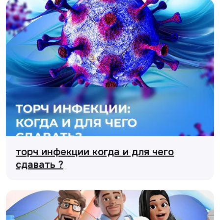
торч инфекции когда и для чего
сдавать ?