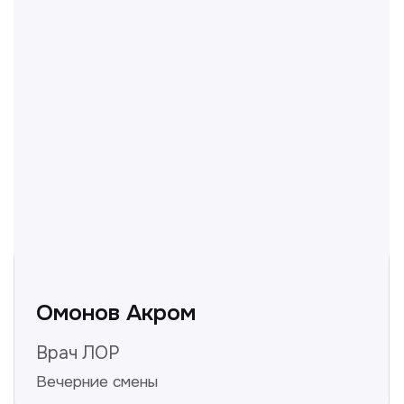
информацией