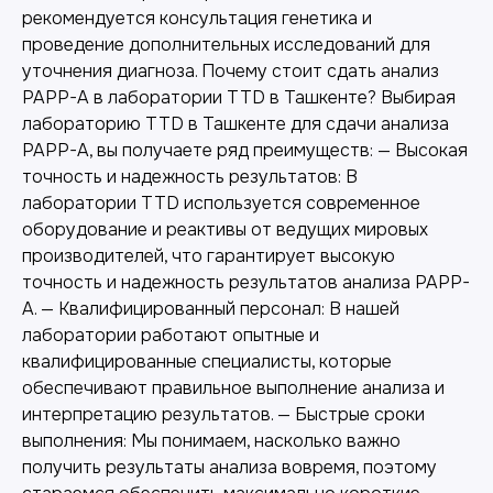
рекомендуется консультация генетика и
проведение дополнительных исследований для
уточнения диагноза. Почему стоит сдать анализ
PAPP-A в лаборатории TTD в Ташкенте? Выбирая
лабораторию TTD в Ташкенте для сдачи анализа
PAPP-A, вы получаете ряд преимуществ: — Высокая
точность и надежность результатов: В
лаборатории TTD используется современное
оборудование и реактивы от ведущих мировых
производителей, что гарантирует высокую
точность и надежность результатов анализа PAPP-
A. — Квалифицированный персонал: В нашей
лаборатории работают опытные и
квалифицированные специалисты, которые
обеспечивают правильное выполнение анализа и
интерпретацию результатов. — Быстрые сроки
Другие наши услуги
выполнения: Мы понимаем, насколько важно
получить результаты анализа вовремя, поэтому