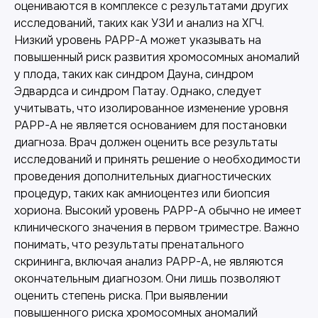
оцениваются в комплексе с результатами других
исследований, таких как УЗИ и анализ на ХГЧ.
Низкий уровень PAPP-A может указывать на
повышенный риск развития хромосомных аномалий
у плода, таких как синдром Дауна, синдром
Эдвардса и синдром Патау. Однако, следует
учитывать, что изолированное изменение уровня
PAPP-A не является основанием для постановки
диагноза. Врач должен оценить все результаты
исследований и принять решение о необходимости
проведения дополнительных диагностических
процедур, таких как амниоцентез или биопсия
хориона. Высокий уровень PAPP-A обычно не имеет
клинического значения в первом триместре. Важно
понимать, что результаты пренатального
скрининга, включая анализ PAPP-A, не являются
окончательным диагнозом. Они лишь позволяют
оценить степень риска. При выявлении
повышенного риска хромосомных аномалий