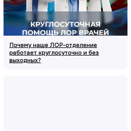
Почему наше ЛОР-отделение
работает круглосуточно и без
выходных?