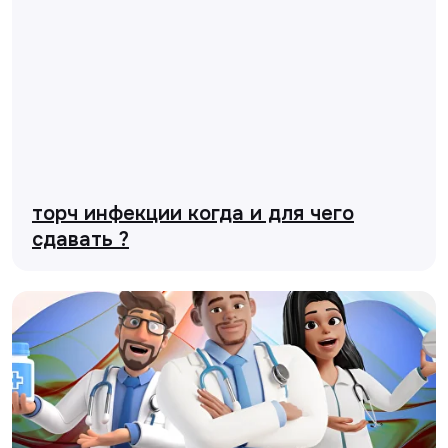
торч инфекции когда и для чего
сдавать ?